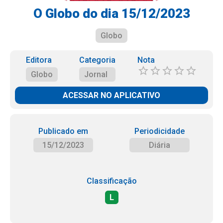
O Globo do dia 15/12/2023
Globo
Editora
Categoria
Nota
Globo
Jornal
ACESSAR NO APLICATIVO
Publicado em
Periodicidade
15/12/2023
Diária
Classificação
L