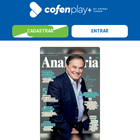
CADASTRAR
ENTRAR