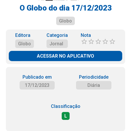
O Globo do dia 17/12/2023
Globo
Editora
Categoria
Nota
Globo
Jornal
ACESSAR NO APLICATIVO
Publicado em
Periodicidade
17/12/2023
Diária
Classificação
L