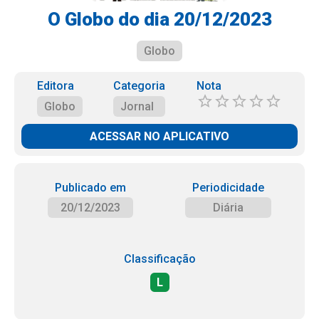
O Globo do dia 20/12/2023
Globo
Editora
Categoria
Nota
Globo
Jornal
ACESSAR NO APLICATIVO
Publicado em
Periodicidade
20/12/2023
Diária
Classificação
L