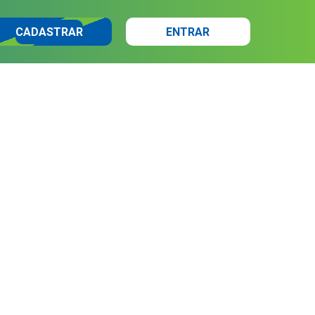
CADASTRAR
ENTRAR