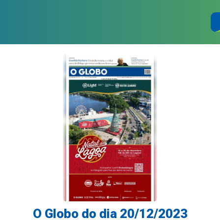
O Globo do dia 20/12/2023