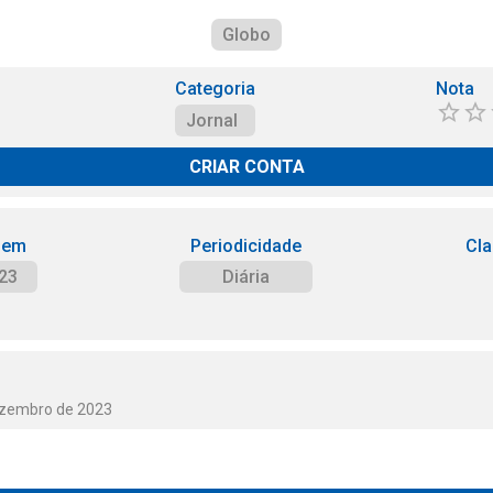
Globo
Categoria
Nota
Jornal
CRIAR CONTA
 em
Periodicidade
Cla
23
Diária
ezembro de 2023