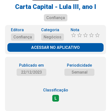
Carta Capital - Lula III, ano I
Confiança
Editora
Categoria
Nota
Confiança
Negócios
ACESSAR NO APLICATIVO
Publicado em
Periodicidade
22/12/2023
Semanal
Classificação
L