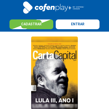
CADASTRAR
ENTRAR