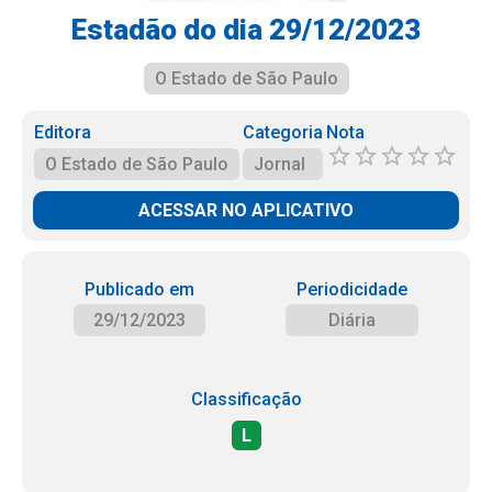
Estadão do dia 29/12/2023
O Estado de São Paulo
Editora
Categoria
Nota
O Estado de São Paulo
Jornal
ACESSAR NO APLICATIVO
Publicado em
Periodicidade
29/12/2023
Diária
Classificação
L