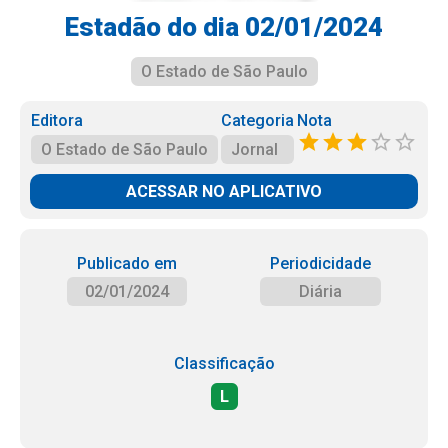
Estadão do dia 02/01/2024
O Estado de São Paulo
Editora
Categoria
Nota
O Estado de São Paulo
Jornal
ACESSAR NO APLICATIVO
Publicado em
Periodicidade
02/01/2024
Diária
Classificação
L