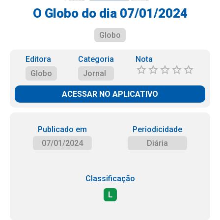
O Globo do dia 07/01/2024
Globo
Editora
Categoria
Nota
Globo
Jornal
ACESSAR NO APLICATIVO
Publicado em
Periodicidade
07/01/2024
Diária
Classificação
L