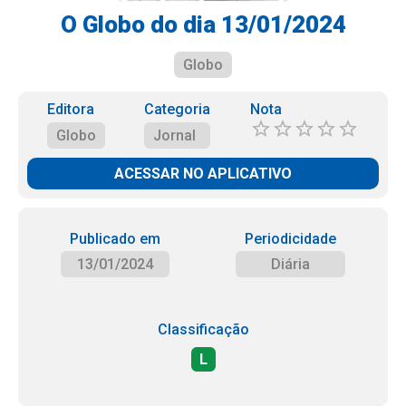
O Globo do dia 13/01/2024
Globo
Editora
Categoria
Nota
Globo
Jornal
ACESSAR NO APLICATIVO
Publicado em
Periodicidade
13/01/2024
Diária
Classificação
L