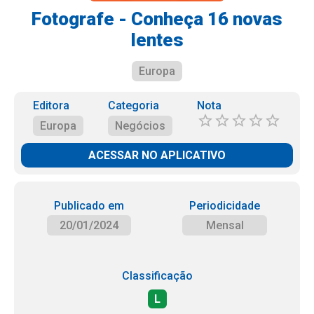
Fotografe - Conheça 16 novas
lentes
Europa
Editora
Categoria
Nota
Europa
Negócios
ACESSAR NO APLICATIVO
Publicado em
Periodicidade
20/01/2024
Mensal
Classificação
L