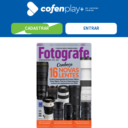
CADASTRAR
ENTRAR