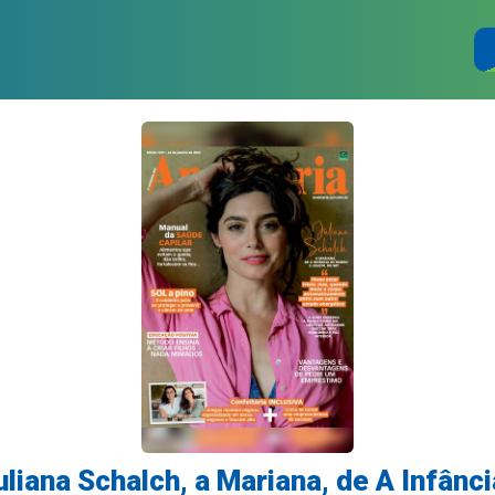
uliana Schalch, a Mariana, de A Infânc