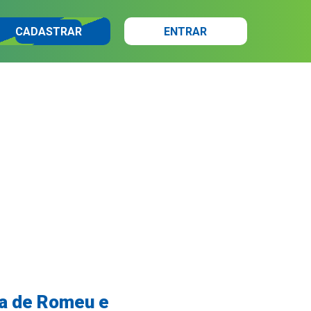
CADASTRAR
ENTRAR
ia de Romeu e