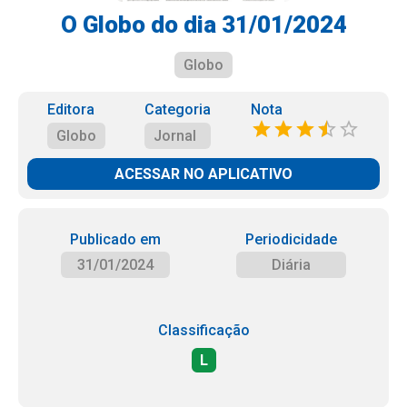
O Globo do dia 31/01/2024
Globo
Editora
Categoria
Nota
Globo
Jornal
ACESSAR NO APLICATIVO
Publicado em
Periodicidade
31/01/2024
Diária
Classificação
L