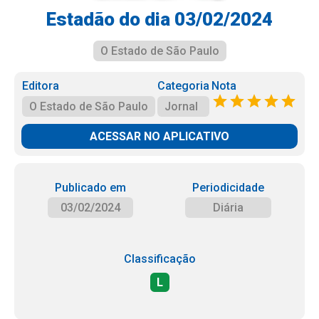
Estadão do dia 03/02/2024
O Estado de São Paulo
Editora
Categoria
Nota
O Estado de São Paulo
Jornal
ACESSAR NO APLICATIVO
Publicado em
Periodicidade
03/02/2024
Diária
Classificação
L