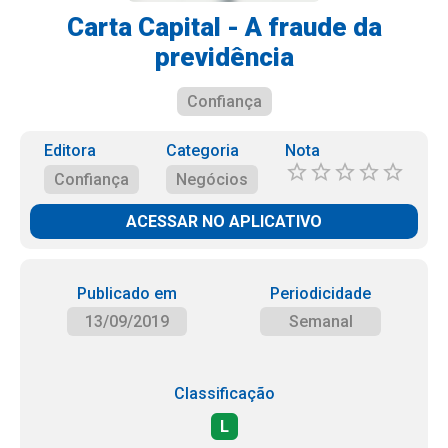
Carta Capital - A fraude da
previdência
Confiança
Editora
Categoria
Nota
Confiança
Negócios
ACESSAR NO APLICATIVO
Publicado em
Periodicidade
13/09/2019
Semanal
Classificação
L