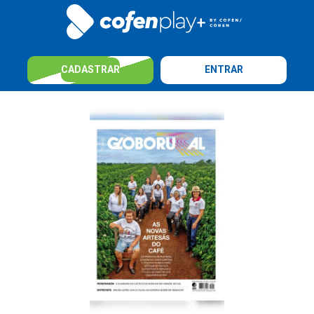
CADASTRAR
ENTRAR