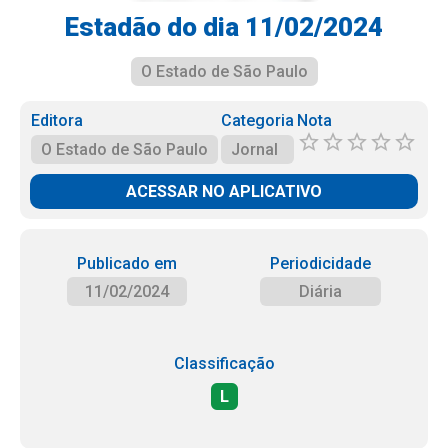
Estadão do dia 11/02/2024
O Estado de São Paulo
Editora
Categoria
Nota
O Estado de São Paulo
Jornal
ACESSAR NO APLICATIVO
Publicado em
Periodicidade
11/02/2024
Diária
Classificação
L