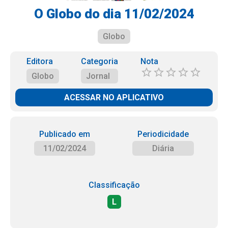
O Globo do dia 11/02/2024
Globo
Editora
Categoria
Nota
Globo
Jornal
ACESSAR NO APLICATIVO
Publicado em
Periodicidade
11/02/2024
Diária
Classificação
L