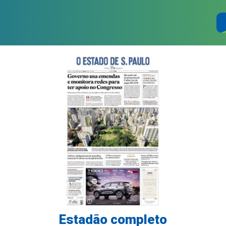
Estadão completo