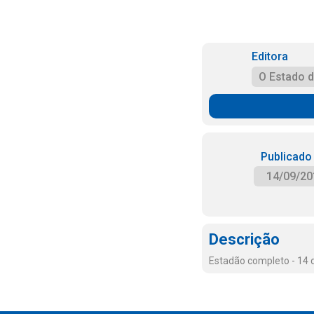
Editora
O Estado 
Publicado
14/09/20
Descrição
Estadão completo - 14