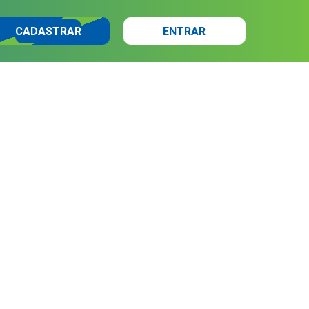
CADASTRAR
ENTRAR