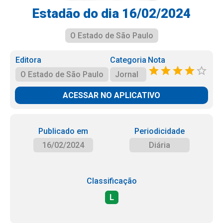
Estadão do dia 16/02/2024
O Estado de São Paulo
Editora
Categoria
Nota
O Estado de São Paulo
Jornal
ACESSAR NO APLICATIVO
Publicado em
Periodicidade
16/02/2024
Diária
Classificação
L