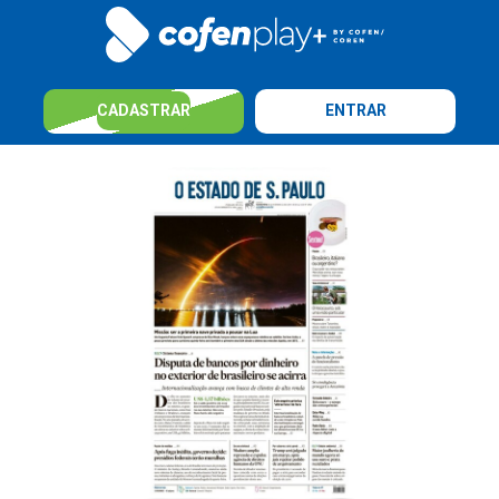
CADASTRAR
ENTRAR