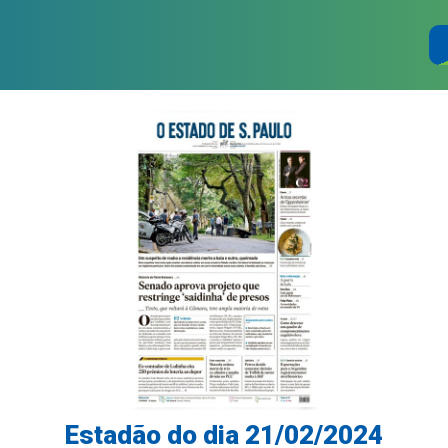
Estadão do dia 21/02/2024