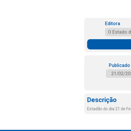
Editora
O Estado 
Publicado
21/02/20
Descrição
Estadão do dia 21 de Fe