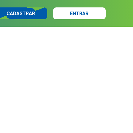
CADASTRAR
ENTRAR