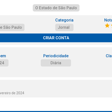
O Estado de São Paulo
Categoria
Not
de São Paulo
Jornal
CRIAR CONTA
 em
Periodicidade
Cla
24
Diária
vereiro de 2024