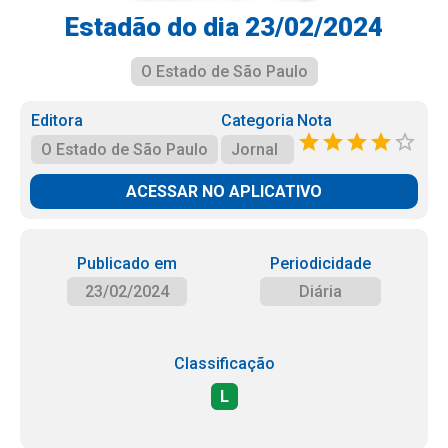
Estadão do dia 23/02/2024
O Estado de São Paulo
Editora
Categoria
Nota
O Estado de São Paulo
Jornal
ACESSAR NO APLICATIVO
Publicado em
Periodicidade
23/02/2024
Diária
Classificação
L