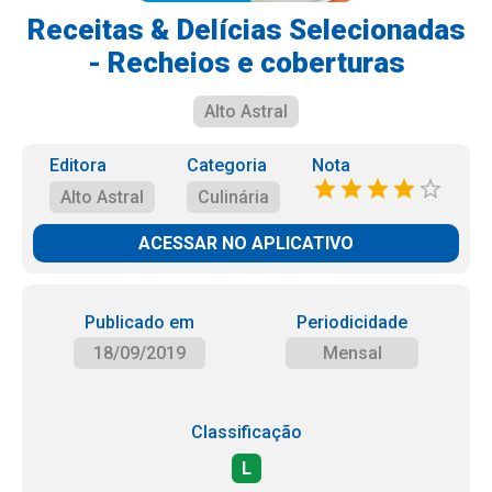
Receitas & Delícias Selecionadas
- Recheios e coberturas
Alto Astral
Editora
Categoria
Nota
Alto Astral
Culinária
ACESSAR NO APLICATIVO
Publicado em
Periodicidade
18/09/2019
Mensal
Classificação
L