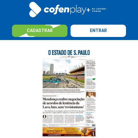
CADASTRAR
ENTRAR