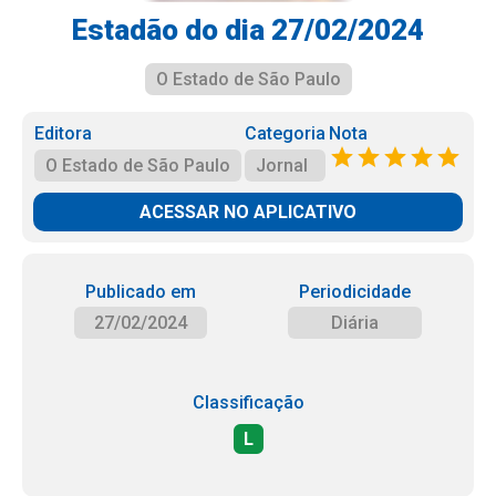
Estadão do dia 27/02/2024
O Estado de São Paulo
Editora
Categoria
Nota
O Estado de São Paulo
Jornal
ACESSAR NO APLICATIVO
Publicado em
Periodicidade
27/02/2024
Diária
Classificação
L