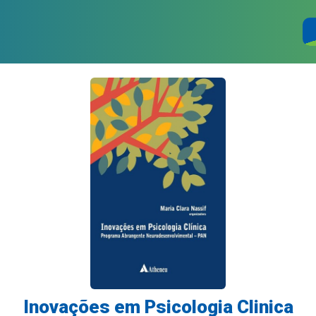
Inovações em Psicologia Clinica