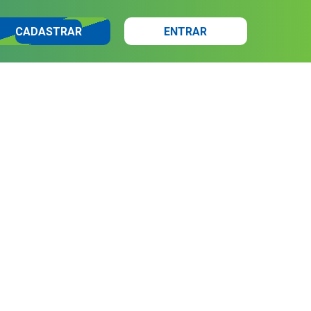
CADASTRAR
ENTRAR