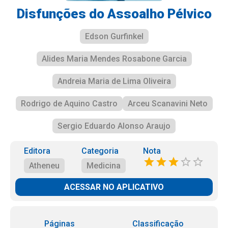
Disfunções do Assoalho Pélvico
Edson Gurfinkel
Alides Maria Mendes Rosabone Garcia
Andreia Maria de Lima Oliveira
Rodrigo de Aquino Castro
Arceu Scanavini Neto
Sergio Eduardo Alonso Araujo
Editora
Categoria
Nota
Atheneu
Medicina
ACESSAR NO APLICATIVO
Páginas
Classificação