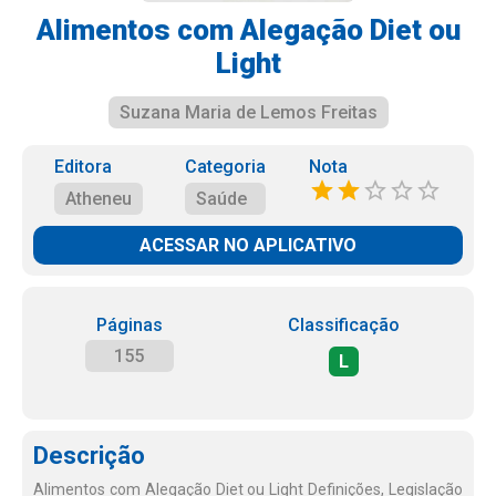
Alimentos com Alegação Diet ou
Light
Suzana Maria de Lemos Freitas
Editora
Categoria
Nota
Atheneu
Saúde
ACESSAR NO APLICATIVO
Páginas
Classificação
155
L
Descrição
Alimentos com Alegação Diet ou Light Definições, Legislação