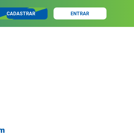
CADASTRAR
ENTRAR
em