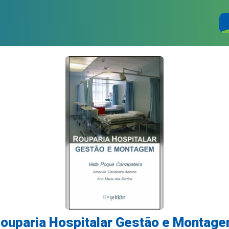
ouparia Hospitalar Gestão e Montag