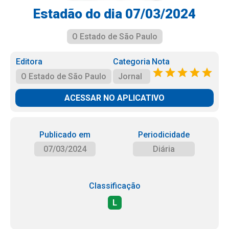
Estadão do dia 07/03/2024
O Estado de São Paulo
Editora
Categoria
Nota
O Estado de São Paulo
Jornal
ACESSAR NO APLICATIVO
Publicado em
Periodicidade
07/03/2024
Diária
Classificação
L