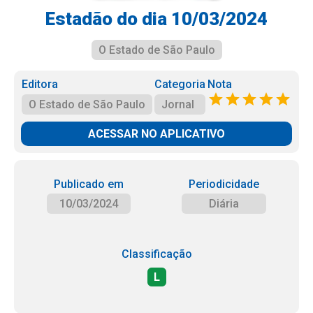
Estadão do dia 10/03/2024
O Estado de São Paulo
Editora
Categoria
Nota
O Estado de São Paulo
Jornal
ACESSAR NO APLICATIVO
Publicado em
Periodicidade
10/03/2024
Diária
Classificação
L