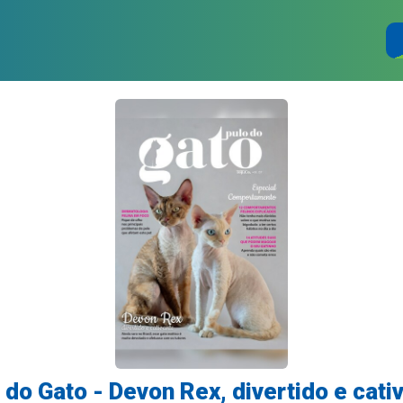
 do Gato - Devon Rex, divertido e cati