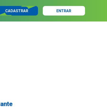
CADASTRAR
ENTRAR
vante