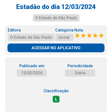
Estadão do dia 12/03/2024
O Estado de São Paulo
Editora
Categoria
Nota
O Estado de São Paulo
Jornal
ACESSAR NO APLICATIVO
Publicado em
Periodicidade
12/03/2024
Diária
Classificação
L