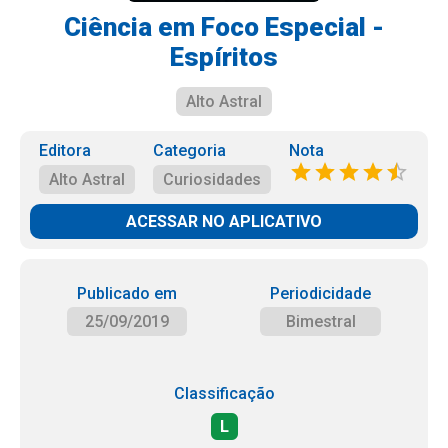
Ciência em Foco Especial -
Espíritos
Alto Astral
Editora
Categoria
Nota
Alto Astral
Curiosidades
ACESSAR NO APLICATIVO
Publicado em
Periodicidade
25/09/2019
Bimestral
Classificação
L