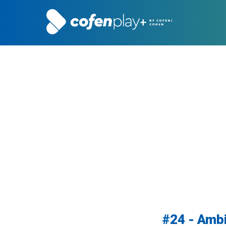
#24 - Ambi