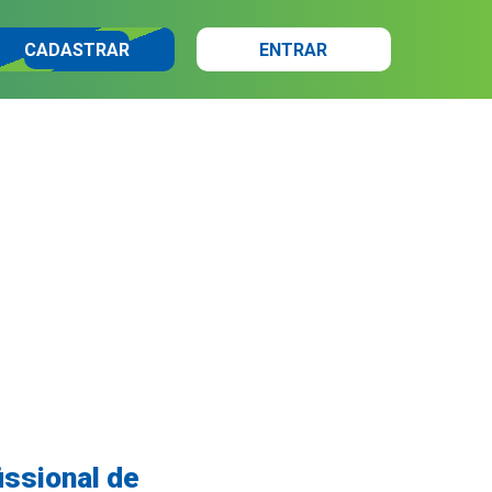
CADASTRAR
ENTRAR
issional de