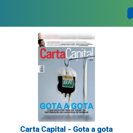
Carta Capital - Gota a gota