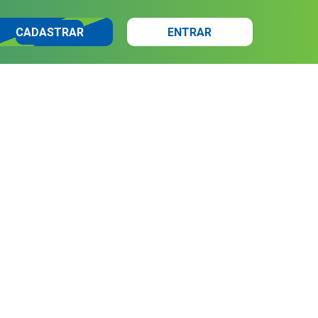
CADASTRAR
ENTRAR