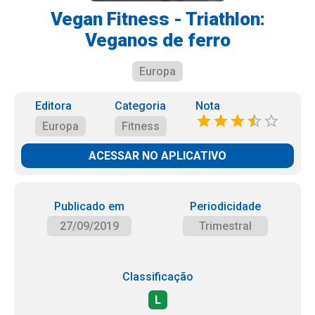
Vegan Fitness - Triathlon:
Veganos de ferro
Europa
Editora
Categoria
Nota
Europa
Fitness
ACESSAR NO APLICATIVO
Publicado em
Periodicidade
27/09/2019
Trimestral
Classificação
L