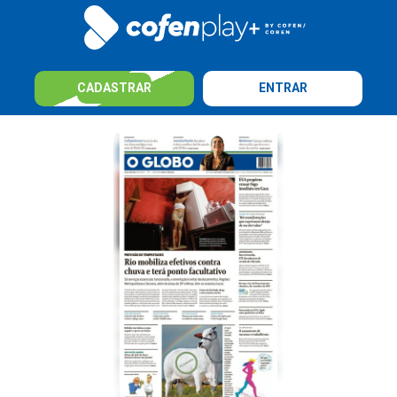
CADASTRAR
ENTRAR