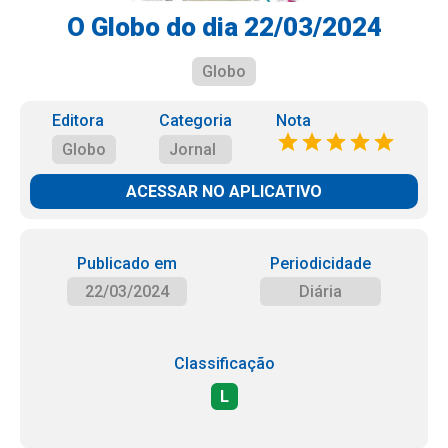
O Globo do dia 22/03/2024
Globo
Editora
Categoria
Nota
Globo
Jornal
ACESSAR NO APLICATIVO
Publicado em
Periodicidade
22/03/2024
Diária
Classificação
L