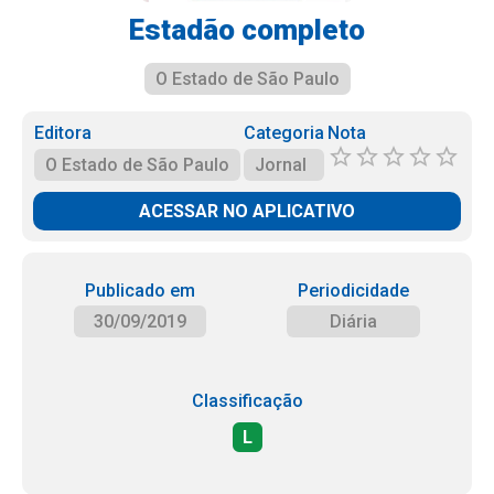
Estadão completo
O Estado de São Paulo
Editora
Categoria
Nota
O Estado de São Paulo
Jornal
ACESSAR NO APLICATIVO
Publicado em
Periodicidade
30/09/2019
Diária
Classificação
L