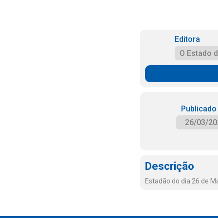
Editora
O Estado 
Publicado
26/03/20
Descrição
Estadão do dia 26 de M