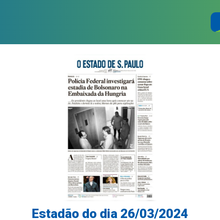
Estadão do dia 26/03/2024