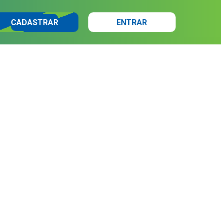
CADASTRAR
ENTRAR