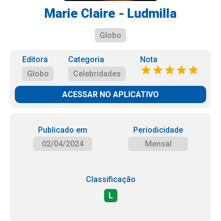
Marie Claire - Ludmilla
Globo
Editora
Categoria
Nota
Globo
Celebridades
ACESSAR NO APLICATIVO
Publicado em
Periodicidade
02/04/2024
Mensal
Classificação
L