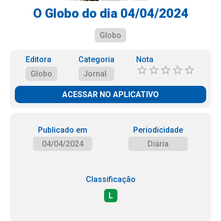
O Globo do dia 04/04/2024
Globo
Editora
Categoria
Nota
Globo
Jornal
ACESSAR NO APLICATIVO
Publicado em
Periodicidade
04/04/2024
Diária
Classificação
L