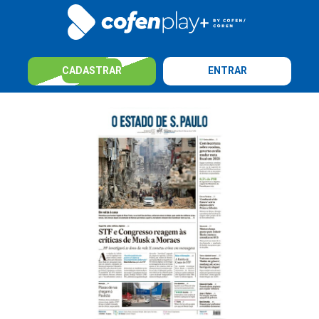
CADASTRAR
ENTRAR