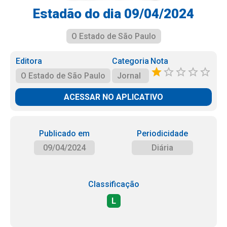
Estadão do dia 09/04/2024
O Estado de São Paulo
Editora
Categoria
Nota
O Estado de São Paulo
Jornal
ACESSAR NO APLICATIVO
Publicado em
Periodicidade
09/04/2024
Diária
Classificação
L