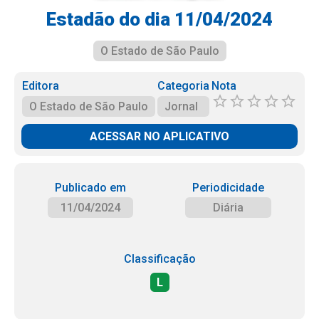
Estadão do dia 11/04/2024
O Estado de São Paulo
Editora
Categoria
Nota
O Estado de São Paulo
Jornal
ACESSAR NO APLICATIVO
Publicado em
Periodicidade
11/04/2024
Diária
Classificação
L