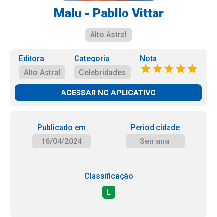
Malu - Pabllo Vittar
Alto Astral
Editora
Categoria
Nota
Alto Astral
Celebridades
ACESSAR NO APLICATIVO
Publicado em
Periodicidade
16/04/2024
Semanal
Classificação
L