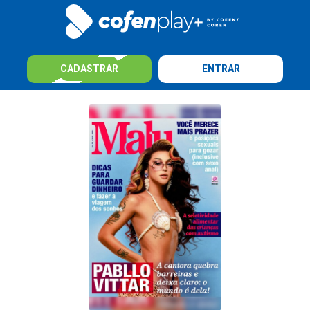
CADASTRAR
ENTRAR