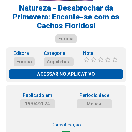
Natureza - Desabrochar da
Primavera: Encante-se com os
Cachos Floridos!
Europa
Editora
Categoria
Nota
Europa
Arquitetura
ACESSAR NO APLICATIVO
Publicado em
Periodicidade
19/04/2024
Mensal
Classificação