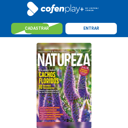
CADASTRAR
ENTRAR