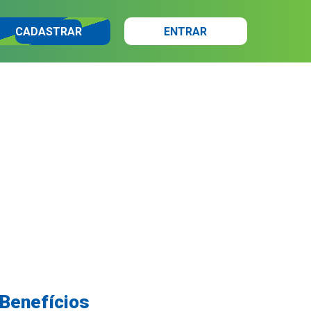
CADASTRAR
ENTRAR
 Benefícios