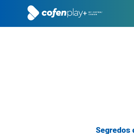
Segredos d