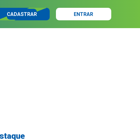
CADASTRAR
ENTRAR
estaque