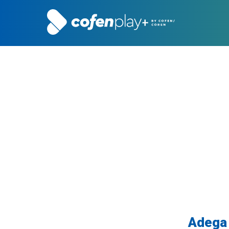
Adega 