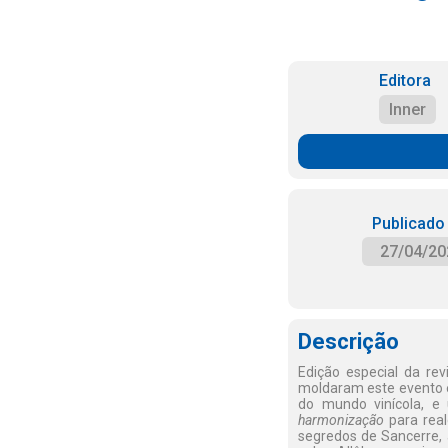
Editora
Inner
Publicado
27/04/20
Descrição
Edição especial da r
moldaram este evento 
do mundo vinícola, e
harmonização
para real
segredos de Sancerre, 