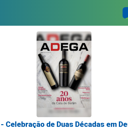
- Celebração de Duas Décadas em D