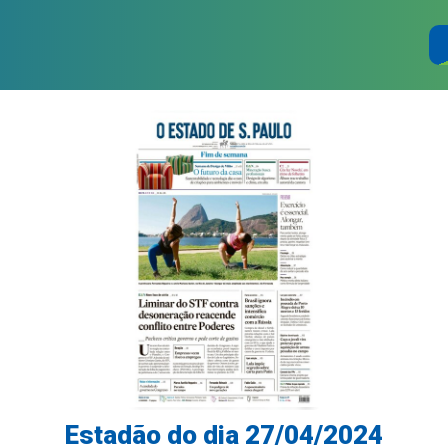
Estadão do dia 27/04/2024