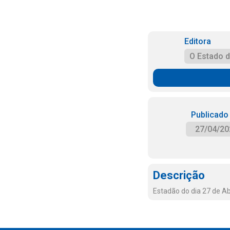
Editora
O Estado 
Publicado
27/04/20
Descrição
Estadão do dia 27 de Ab