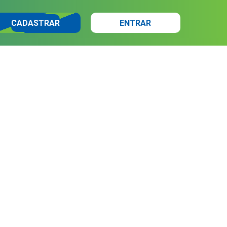
CADASTRAR
ENTRAR