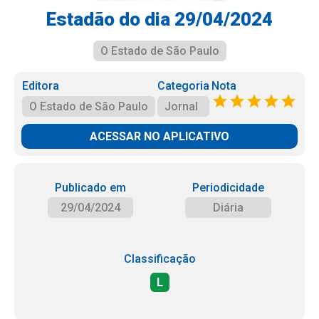
Estadão do dia 29/04/2024
O Estado de São Paulo
Editora
Categoria
Nota
O Estado de São Paulo
Jornal
ACESSAR NO APLICATIVO
Publicado em
Periodicidade
29/04/2024
Diária
Classificação
L