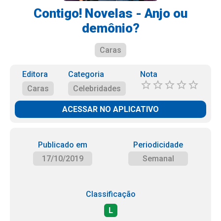
Contigo! Novelas - Anjo ou
demônio?
Caras
Editora
Categoria
Nota
Caras
Celebridades
ACESSAR NO APLICATIVO
Publicado em
Periodicidade
17/10/2019
Semanal
Classificação
L